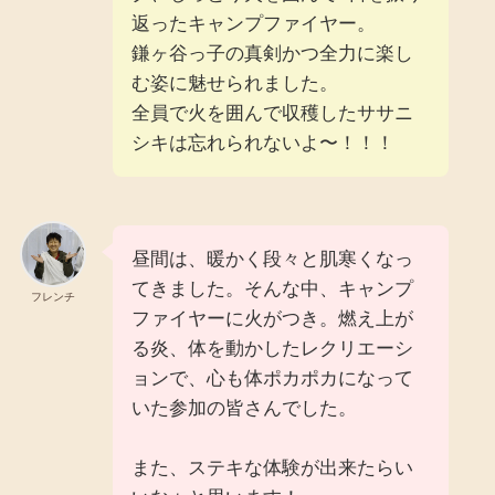
返ったキャンプファイヤー。
鎌ヶ谷っ子の真剣かつ全力に楽し
む姿に魅せられました。
全員で火を囲んで収穫したササニ
シキは忘れられないよ〜！！！
昼間は、暖かく段々と肌寒くなっ
てきました。そんな中、キャンプ
フレンチ
ファイヤーに火がつき。燃え上が
る炎、体を動かしたレクリエーシ
ョンで、心も体ポカポカになって
いた参加の皆さんでした。
また、ステキな体験が出来たらい