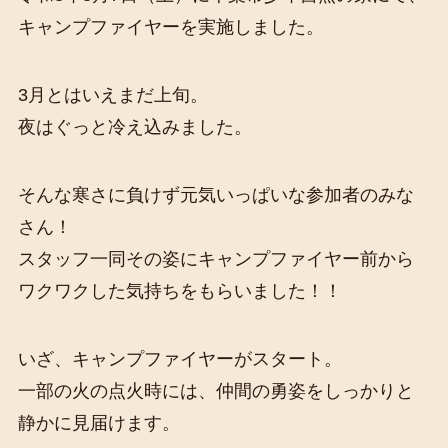
キャンプファイヤーを実施しました。
3月とはいえまだ上旬。
夜はぐっと冷え込みました。
そんな寒さに負けず元気いっぱいな参加者のみな
さん！
スタッフ一同その姿にキャンプファイヤー前から
ワクワクした気持ちをもらいました！！
いざ、キャンプファイヤーがスタート。
一部の火の点火時には、仲間の勇姿をしっかりと
静かに見届けます。