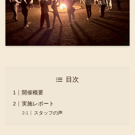
目次
開催概要
実施レポート
スタッフの声