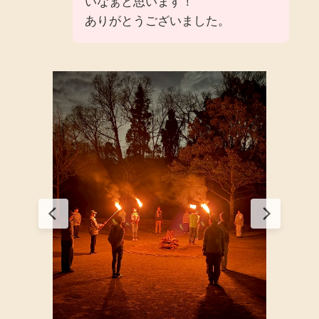
いなぁと思います！
ありがとうございました。