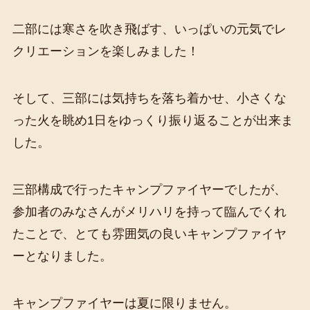
二部には寒さを吹き飛ばす、いっぱいの元気でレ
クリエーションを楽しみました！
そして、三部には気持ちを落ち着かせ、小さくな
った火を眺め1日をゆっくり振り返ることが出来ま
した。
三部構成で行ったキャンプファイヤーでしたが、
参加者のみなさんがメリハリを持って臨んでくれ
たことで、とても雰囲気の良いキャンプファイヤ
ーとなりました。
キャンプファイヤーは夏に限りません。