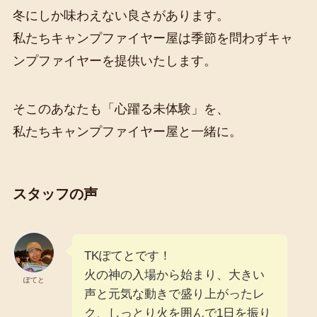
冬にしか味わえない良さがあります。
私たちキャンプファイヤー屋は季節を問わずキャ
ンプファイヤーを提供いたします。
そこのあなたも「心躍る未体験」を、
私たちキャンプファイヤー屋と一緒に。
スタッフの声
TKぽてとです！
火の神の入場から始まり、大きい
ぽてと
声と元気な動きで盛り上がったレ
ク、しっとり火を囲んで1日を振り