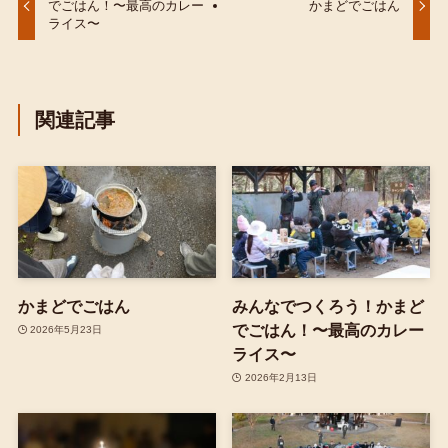
でごはん！〜最高のカレー
かまどでごはん
ライス〜
関連記事
かまどでごはん
みんなでつくろう！かまど
でごはん！〜最高のカレー
2026年5月23日
ライス〜
2026年2月13日