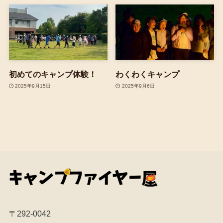
初めてのキャンプ体験！
わくわくキャンプ
2025年9月15日
2025年9月6日
〒292-0042