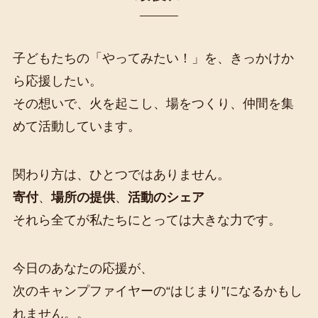
子どもたちの「やってみたい！」を、きっかけか
ら応援したい。
その想いで、火を起こし、場をつくり、仲間を集
めて活動しています。
関わり方は、ひとつではありません。
寄付
、
場所の提供
、
活動のシェア
それら全てが私たちにとっては大きな力です。
今日のあなたの応援が、
次のキャンプファイヤーの“はじまり”になるかもし
れません。。