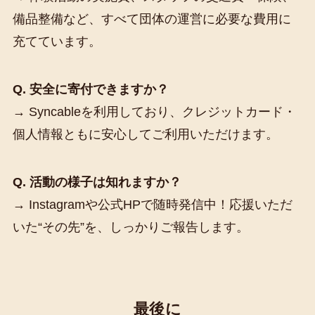
備品整備など、すべて団体の運営に必要な費用に
充てています。
Q. 安全に寄付できますか？
→ Syncableを利用しており、クレジットカード・
個人情報ともに安心してご利用いただけます。
Q. 活動の様子は知れますか？
→ Instagramや公式HPで随時発信中！応援いただ
いた“その先”を、しっかりご報告します。
最後に