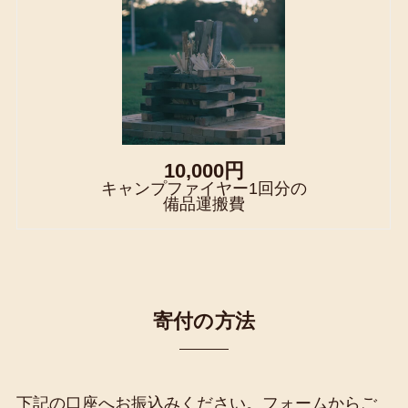
10,000円
キャンプファイヤー1回分の
備品運搬費
寄付の方法
下記の口座へお振込みください。フォームからご