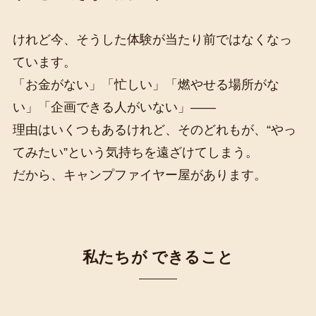
けれど今、そうした体験が当たり前ではなくなっ
ています。
「お金がない」「忙しい」「燃やせる場所がな
い」「企画できる人がいない」——
理由はいくつもあるけれど、そのどれもが、“やっ
てみたい”という気持ちを遠ざけてしまう。
だから、キャンプファイヤー屋があります。
私たちが できること