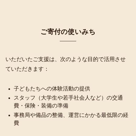
ご寄付の使いみち
いただいたご支援は、次のような目的で活用させ
ていただきます：
子どもたちへの体験活動の提供
スタッフ（大学生や若手社会人など）の交通
費・保険・装備の準備
事務局や備品の整備、運営にかかる最低限の経
費