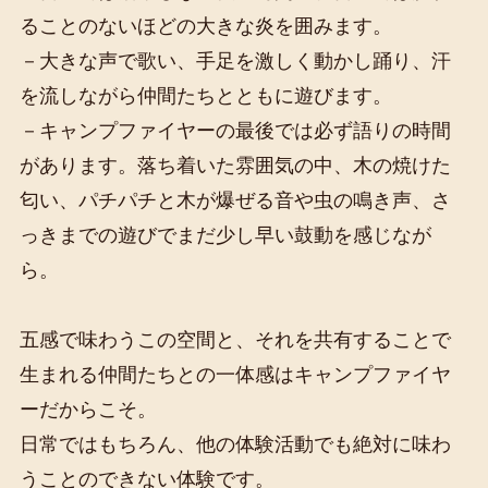
ることのないほどの大きな炎を囲みます。
－大きな声で歌い、手足を激しく動かし踊り、汗
を流しながら仲間たちとともに遊びます。
－キャンプファイヤーの最後では必ず語りの時間
があります。落ち着いた雰囲気の中、木の焼けた
匂い、パチパチと木が爆ぜる音や虫の鳴き声、さ
っきまでの遊びでまだ少し早い鼓動を感じなが
ら。
五感で味わうこの空間と、それを共有することで
生まれる仲間たちとの一体感はキャンプファイヤ
ーだからこそ。
日常ではもちろん、他の体験活動でも絶対に味わ
うことのできない体験です。