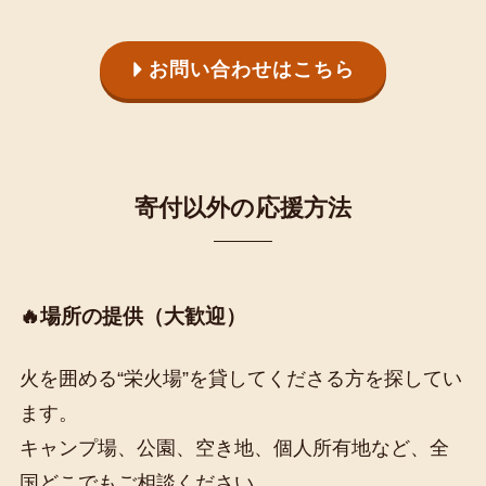
お問い合わせはこちら
寄付以外の応援方法
🔥場所の提供（大歓迎）
火を囲める“栄火場”を貸してくださる方を探してい
ます。
キャンプ場、公園、空き地、個人所有地など、全
国どこでもご相談ください。