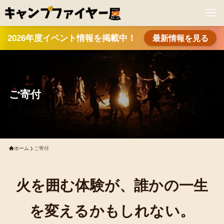
2026年度イベント情報を掲載中！
最新情報を見る
ご寄付
ホーム
ご寄付
火を囲む体験が、誰かの一生
を変えるかもしれない。