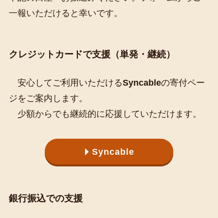
一報いただけると幸いです。
クレジットカードで支援（単発・継続）
安心してご利用いただける
Syncable
の寄付ペー
ジをご案内します。
少額からでも継続的に応援していただけます。
Syncable
銀行振込での支援