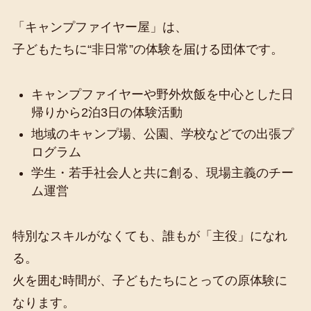
「キャンプファイヤー屋」は、
子どもたちに“非日常”の体験を届ける団体です。
キャンプファイヤーや野外炊飯を中心とした日
帰りから2泊3日の体験活動
地域のキャンプ場、公園、学校などでの出張プ
ログラム
学生・若手社会人と共に創る、現場主義のチー
ム運営
特別なスキルがなくても、誰もが「主役」になれ
る。
火を囲む時間が、子どもたちにとっての原体験に
なります。