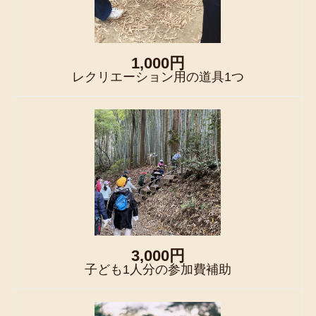
1,000円
レクリエーション用の道具1つ
3,000円
子ども1人分の参加費補助