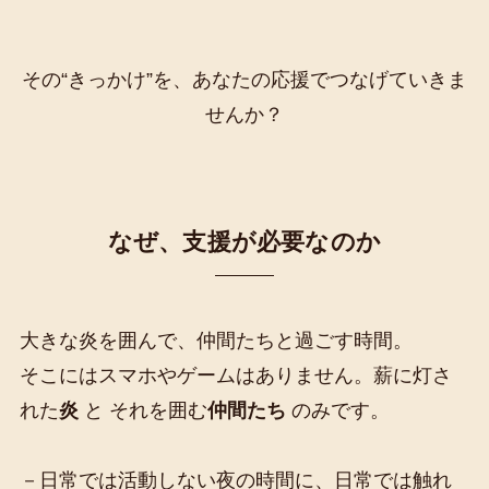
その“きっかけ”を、あなたの応援でつなげていきま
せんか？
なぜ、支援が必要なのか
大きな炎を囲んで、仲間たちと過ごす時間。
そこにはスマホやゲームはありません。薪に灯さ
れた
炎
と それを囲む
仲間たち
のみです。
－日常では活動しない夜の時間に、日常では触れ