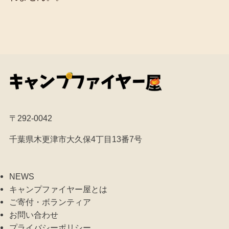
〒292-0042
千葉県木更津市大久保4丁目13番7号
NEWS
キャンプファイヤー屋とは
ご寄付・ボランティア
お問い合わせ
プライバシーポリシー