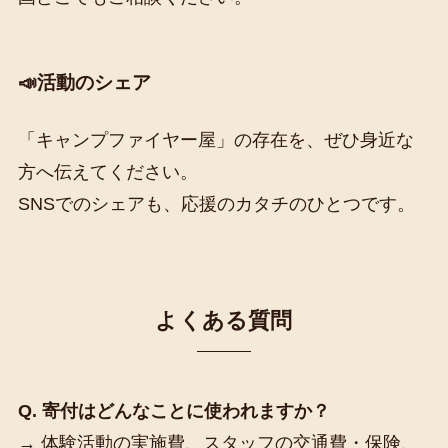
📣活動のシェア
「キャンプファイヤー屋」の存在を、ぜひ身近な
方へ伝えてください。
SNSでのシェアも、応援のカタチのひとつです。
よくある質問
Q. 寄付はどんなことに使われますか？
→ 体験活動の実施費、スタッフの交通費・保険、