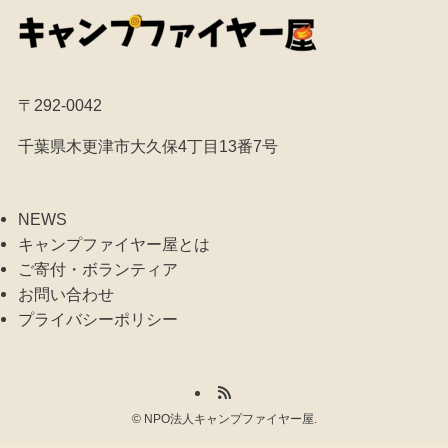
〒292-0042
千葉県木更津市大久保4丁目13番7号
NEWS
キャンプファイヤー屋とは
ご寄付・ボランティア
お問い合わせ
プライバシーポリシー
©
NPO法人キャンプファイヤー屋.