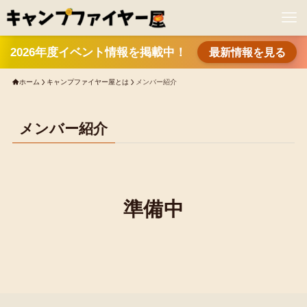
2026年度イベント情報を掲載中！
最新情報を見る
ホーム
キャンプファイヤー屋とは
メンバー紹介
メンバー紹介
準備中