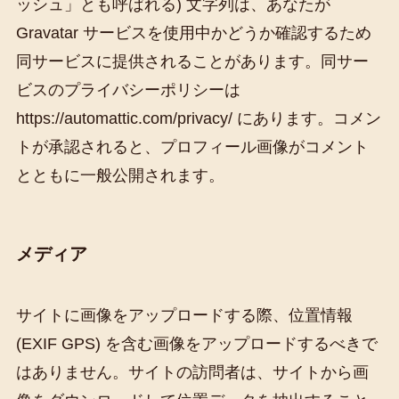
ッシュ」とも呼ばれる) 文字列は、あなたが
Gravatar サービスを使用中かどうか確認するため
同サービスに提供されることがあります。同サー
ビスのプライバシーポリシーは
https://automattic.com/privacy/ にあります。コメン
トが承認されると、プロフィール画像がコメント
とともに一般公開されます。
メディア
サイトに画像をアップロードする際、位置情報
(EXIF GPS) を含む画像をアップロードするべきで
はありません。サイトの訪問者は、サイトから画