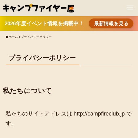
2026年度イベント情報を掲載中！
最新情報を見る
ホーム
プライバシーポリシー
プライバシーポリシー
私たちについて
私たちのサイトアドレスは http://campfireclub.jp で
す。