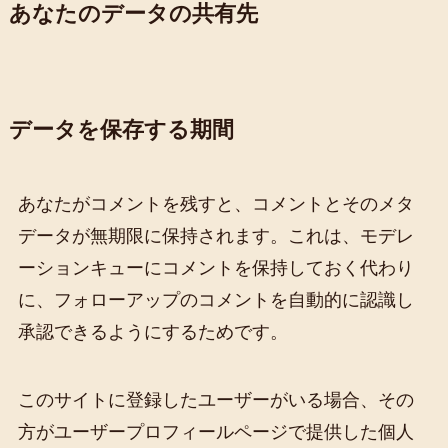
あなたのデータの共有先
データを保存する期間
あなたがコメントを残すと、コメントとそのメタ
データが無期限に保持されます。これは、モデレ
ーションキューにコメントを保持しておく代わり
に、フォローアップのコメントを自動的に認識し
承認できるようにするためです。
このサイトに登録したユーザーがいる場合、その
方がユーザープロフィールページで提供した個人