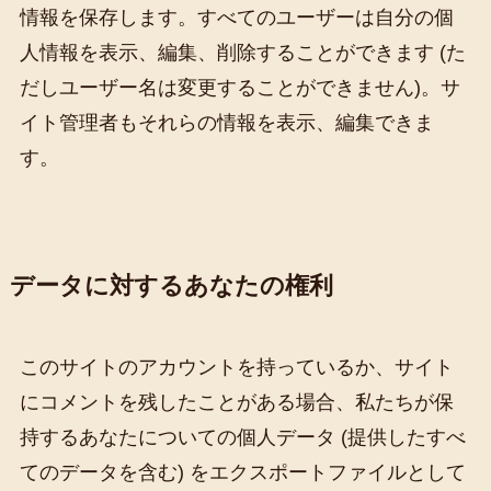
情報を保存します。すべてのユーザーは自分の個
人情報を表示、編集、削除することができます (た
だしユーザー名は変更することができません)。サ
イト管理者もそれらの情報を表示、編集できま
す。
データに対するあなたの権利
このサイトのアカウントを持っているか、サイト
にコメントを残したことがある場合、私たちが保
持するあなたについての個人データ (提供したすべ
てのデータを含む) をエクスポートファイルとして