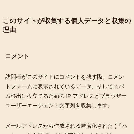
このサイトが収集する個人データと収集の
理由
コメント
訪問者がこのサイトにコメントを残す際、コメン
トフォームに表示されているデータ、そしてスパ
ム検出に役立てるための IP アドレスとブラウザー
ユーザーエージェント文字列を収集します。
メールアドレスから作成される匿名化された (「ハ