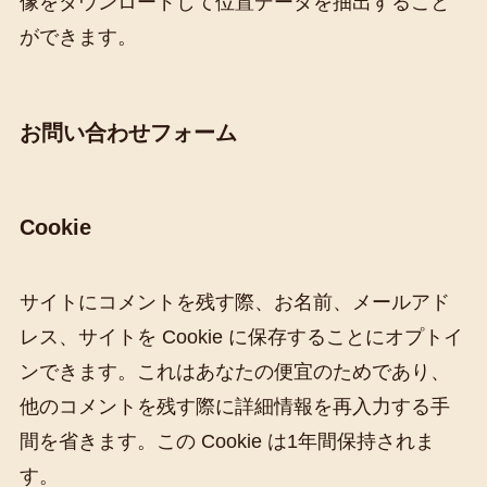
像をダウンロードして位置データを抽出すること
ができます。
お問い合わせフォーム
Cookie
サイトにコメントを残す際、お名前、メールアド
レス、サイトを Cookie に保存することにオプトイ
ンできます。これはあなたの便宜のためであり、
他のコメントを残す際に詳細情報を再入力する手
間を省きます。この Cookie は1年間保持されま
す。