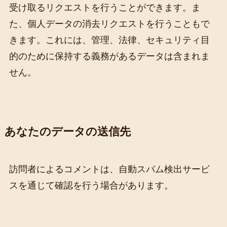
受け取るリクエストを行うことができます。ま
た、個人データの消去リクエストを行うこともで
きます。これには、管理、法律、セキュリティ目
的のために保持する義務があるデータは含まれま
せん。
あなたのデータの送信先
訪問者によるコメントは、自動スパム検出サービ
スを通じて確認を行う場合があります。