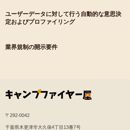
ユーザーデータに対して行う自動的な意思決
定およびプロファイリング
業界規制の開示要件
〒292-0042
千葉県木更津市大久保4丁目13番7号