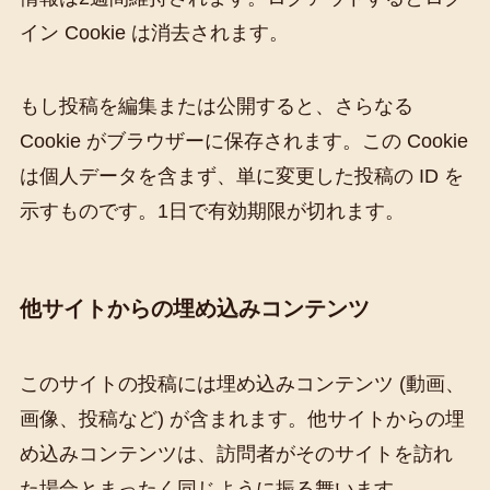
イン Cookie は消去されます。
もし投稿を編集または公開すると、さらなる
Cookie がブラウザーに保存されます。この Cookie
は個人データを含まず、単に変更した投稿の ID を
示すものです。1日で有効期限が切れます。
他サイトからの埋め込みコンテンツ
このサイトの投稿には埋め込みコンテンツ (動画、
画像、投稿など) が含まれます。他サイトからの埋
め込みコンテンツは、訪問者がそのサイトを訪れ
た場合とまったく同じように振る舞います。