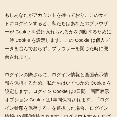
もしあなたがアカウントを持っており、このサイ
トにログインすると、私たちはあなたのブラウザ
ーが Cookie を受け入れられるかを判断するために
一時 Cookie を設定します。この Cookie は個人デ
ータを含んでおらず、ブラウザーを閉じた時に廃
棄されます。
ログインの際さらに、ログイン情報と画面表示情
報を保持するため、私たちはいくつかの Cookie を
設定します。ログイン Cookie は2日間、画面表示
オプション Cookie は1年間保持されます。「ログ
イン状態を保存する」を選択した場合、ログイン
情報は2週間維持されます。ログアウトするとログ