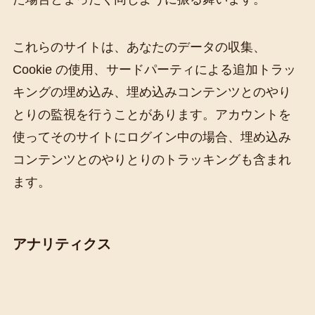
これらのサイトは、あなたのデータの収集、
Cookie の使用、サードパーティによる追加トラッ
キングの埋め込み、埋め込みコンテンツとのやり
とりの監視を行うことがあります。アカウントを
使ってそのサイトにログイン中の場合、埋め込み
コンテンツとのやりとりのトラッキングも含まれ
ます。
アナリティクス