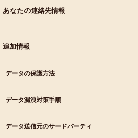
あなたの連絡先情報
追加情報
データの保護方法
データ漏洩対策手順
データ送信元のサードパーティ