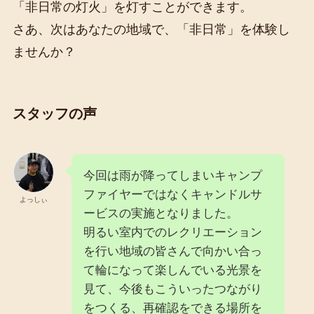
「非日常の灯火」を灯すことができます。
さあ、次はあなたの地域で、「非日常」を体験し
ませんか？
スタッフの声
今回は雨が降ってしまいキャンプ
ファイヤーではなくキャンドルサ
よっしぃ
ービスの実施となりました。
明るい室内でのレクリエーション
を行い地域の皆さんで向かい合っ
て輪になって楽しんでいる光景を
見て、今後もこういったつながり
をつくる、再確認をできる場所を