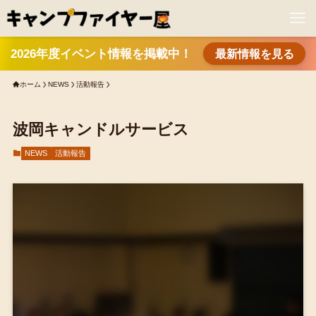
2026年度イベント情報を掲載中！
最新情報を見る
ホーム
NEWS
活動報告
波岡キャンドルサービス
NEWS
活動報告