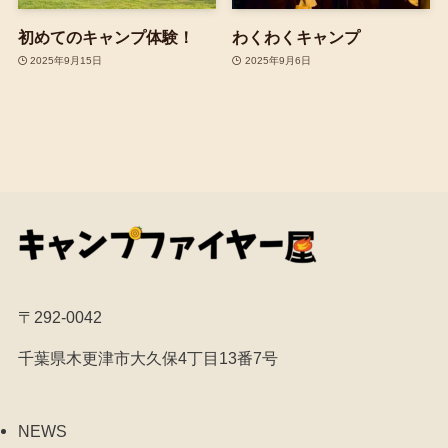
初めてのキャンプ体験！
わくわくキャンプ
2025年9月15日
2025年9月6日
〒292-0042
千葉県木更津市大久保4丁目13番7号
NEWS