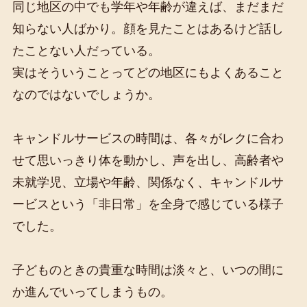
同じ地区の中でも学年や年齢が違えば、まだまだ
知らない人ばかり。顔を見たことはあるけど話し
たことない人だっている。
実はそういうことってどの地区にもよくあること
なのではないでしょうか。
キャンドルサービスの時間は、各々がレクに合わ
せて思いっきり体を動かし、声を出し、高齢者や
未就学児、立場や年齢、関係なく、キャンドルサ
ービスという「非日常」を全身で感じている様子
でした。
子どものときの貴重な時間は淡々と、いつの間に
か進んでいってしまうもの。