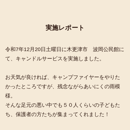
実施レポート
令和7年12月20日土曜日に木更津市 波岡公民館に
て、キャンドルサービスを実施しました。
お天気が良ければ、キャンプファイヤーをやりた
かったところですが、残念ながらあいにくの雨模
様。
そんな足元の悪い中でも５０人くらいの子どもた
ち、保護者の方たちが集まってくれました！