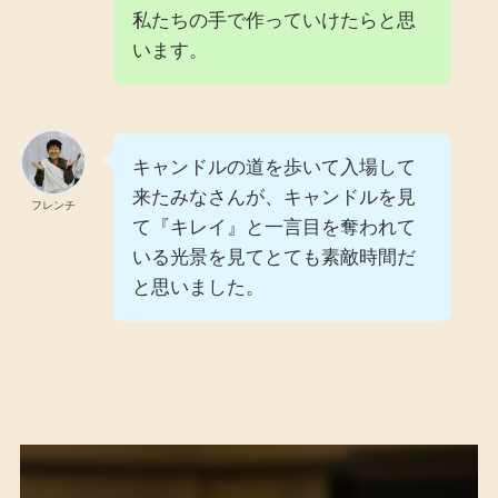
私たちの手で作っていけたらと思
います。
キャンドルの道を歩いて入場して
来たみなさんが、キャンドルを見
フレンチ
て『キレイ』と一言目を奪われて
いる光景を見てとても素敵時間だ
と思いました。