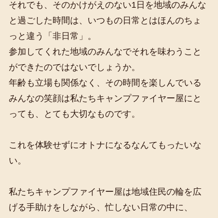
それでも、そのかけがえのない1日を地域のみんな
と過ごした時間は、いつもの日常とはほんのちょ
っと違う「非日常」。
参加してくれた地域のみんなでそれを味わうこと
ができたのではないでしょうか。
年齢も立場も関係なく、その時間を楽しんでいる
みんなの笑顔は私たちキャンプファイヤー屋にと
っても、とても大切なものです。
これを体験せずにオトナになるなんてもったいな
い。
私たちキャンプファイヤー屋は地域住民の輪を広
げる手助けをしながら、忙しない日常の中に、