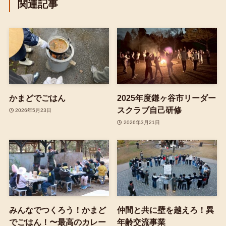
関連記事
かまどでごはん
2025年度鎌ヶ谷市リーダー
スクラブ自己研修
2026年5月23日
2026年3月21日
みんなでつくろう！かまど
仲間と共に壁を越えろ！異
でごはん！〜最高のカレー
年齢交流事業