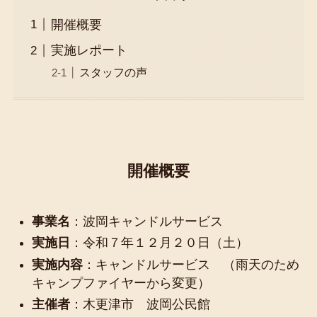
開催概要
実施レポート
スタッフの声
開催概要
事業名
：波岡キャンドルサービス
実施日
：令和７年１２月２０日（土）
実施内容
：キャンドルサービス （雨天のため
キャンプファイヤーから変更）
主催者
：木更津市 波岡公民館