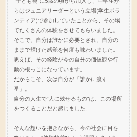
“子ども会”に5歳の頃から加入し、中学生か
らはジュニアリーダーという立場(学生ボラ
ンティア)で参加していたことから、その場
でたくさんの体験をさせてもらいました。
そこで、自分は誰かに必要とされ、自分の
ままで輝けた感覚を何度も味わいました。
思えば、その経験が今の自分の価値観や行
動の根っこになっています。
だからこそ、次は自分が「誰かに渡す
番」。
自分の人生で“人に残せるもの”は、この場所
をつくることだと感じました。
そんな想いを抱きながら、今の社会に目を