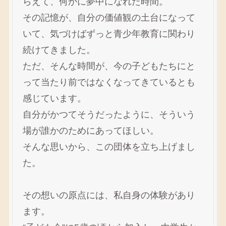
らえて、何かに夢中になれた時間。
その記憶が、自分の価値観の土台になって
いて、気づけばずっと青少年教育に関わり
続けてきました。
ただ、そんな時間が、今の子どもたちにと
って当たり前ではなくなってきているとも
感じています。
自分がかつてそうだったように、そういう
場が誰かのためにあってほしい。
そんな思いから、この団体を立ち上げまし
た。
その想いの原点には、私自身の体験があり
ます。