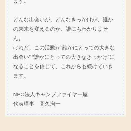
ます。
どんな出会いが、どんなきっかけが、誰か
の未来を変えるのか、誰にもわかりませ
ん。
けれど、この活動が“誰かにとっての大きな
出会い” “誰かにとっての大きなきっかけ”に
なることを信じて、これからも続けていき
ます。
NPO法人キャンプファイヤー屋
代表理事 高久洵一