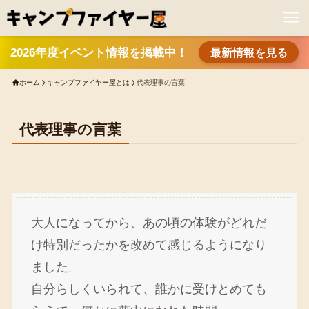
2026年度イベント情報を掲載中！
最新情報を見る
ホーム
キャンプファイヤー屋とは
代表理事の言葉
代表理事の言葉
大人になってから、あの頃の体験がどれだ
け特別だったかを改めて感じるようになり
ました。
自分らしくいられて、誰かに受けとめても