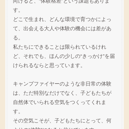
向けると、“体験格差”という課題もありま
す。
どこで生まれ、どんな環境で育つかによっ
て、出会える大人や体験の機会には差があ
る。
私たちにできることは限られているけれ
ど、それでも、ほんの少しの“きっかけ”を届
けられるならと思っています。
キャンプファイヤーのような非日常の体験
は、ただ特別なだけでなく、子どもたちが
自然体でいられる空気をつくってくれま
す。
その空気こそが、子どもたちにとって、何