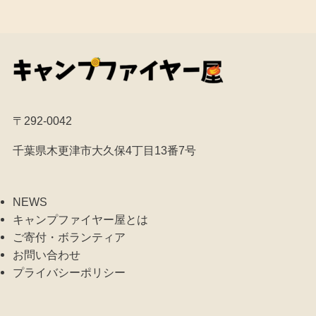
〒292-0042
千葉県木更津市大久保4丁目13番7号
NEWS
キャンプファイヤー屋とは
ご寄付・ボランティア
お問い合わせ
プライバシーポリシー