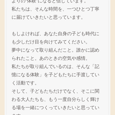
よりの“体験”になると信じています。
私たちは、そんな時間を、一つひとつ丁寧
に届けていきたいと思っています。
もしよければ、あなた自身の子ども時代に
も少しだけ目を向けてみてください。
夢中になって取り組んだこと。誰かに認め
られたこと。あのときの空気や感情。
私たちが取り組んでいるのは、そんな「記
憶になる体験」を子どもたちに手渡してい
く活動です。
そして、子どもたちだけでなく、そこに関
わる大人たちも、もう一度自分らしく輝け
る場を一緒につくっていきたいと思ってい